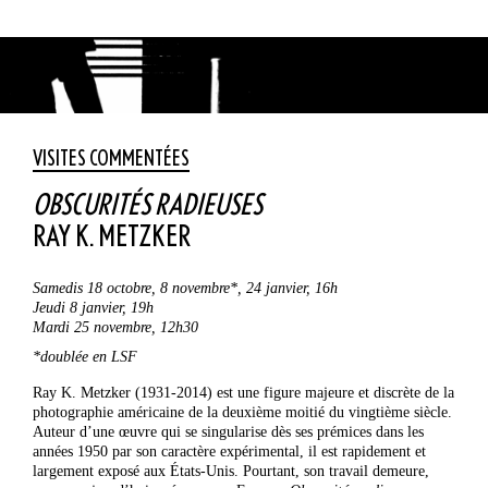
VISITES COMMENTÉES
OBSCURITÉS RADIEUSES
RAY K. METZKER
Samedis 18 octobre, 8 novembre*, 24 janvier, 16h
Jeudi 8 janvier, 19h
Mardi 25 novembre, 12h30
*doublée en LSF
Ray K. Metzker (1931-2014) est une figure majeure et discrète de la
photographie américaine de la deuxième moitié du vingtième siècle.
Auteur d’une œuvre qui se singularise dès ses prémices dans les
années 1950 par son caractère expérimental, il est rapidement et
largement exposé aux États-Unis. Pourtant, son travail demeure,