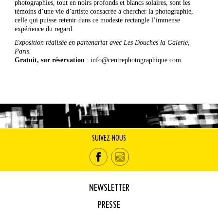
photographies, tout en noirs profonds et blancs solaires, sont les
témoins d’une vie d’artiste consacrée à chercher la photographie,
celle qui puisse retenir dans ce modeste rectangle l’immense
expérience du regard.
Exposition réalisée en partenariat avec Les Douches la Galerie,
Paris.
Gratuit, sur réservation
: info@centrephotographique.com
SUIVEZ-NOUS
NEWSLETTER
PRESSE