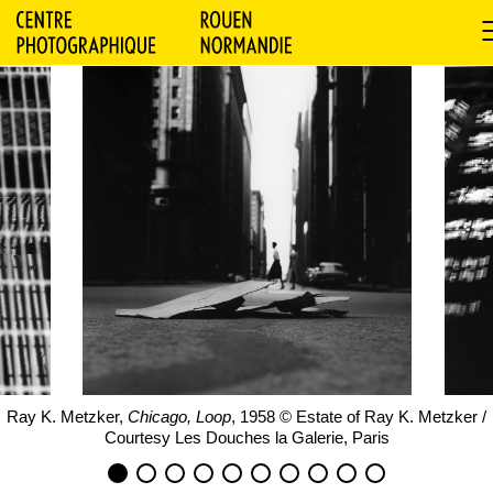
Ray K. Metzker,
Chicago, Loop
, 1958 © Estate of Ray K. Metzker /
Courtesy Les Douches la Galerie, Paris